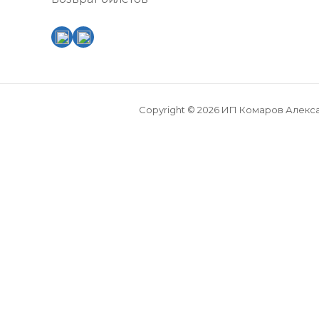
Copyright © 2026 ИП Комаров Алекс