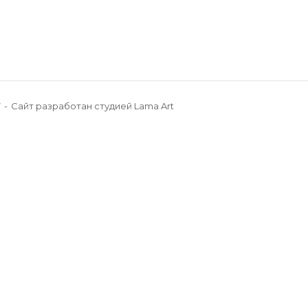
7
Сайт разработан
студией Lama Art