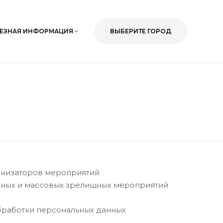
ЕЗНАЯ ИНФОРМАЦИЯ
ВЫБЕРИТЕ ГОРОД
анизаторов мероприятий
ных и массовых зрелищных мероприятий
бработки персональных данных