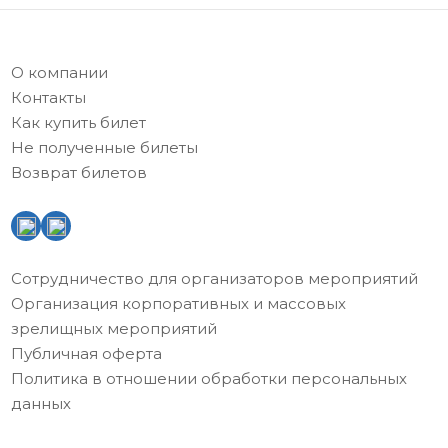
О компании
Контакты
Как купить билет
Не полученные билеты
Возврат билетов
Сотрудничество для организаторов мероприятий
Организация корпоративных и массовых
зрелищных мероприятий
Публичная оферта
Политика в отношении обработки персональных
данных