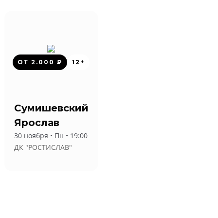
ОТ 2.000 ₽
12+
Сумишевский
Ярослав
30 ноября • Пн • 19:00
ДК "РОСТИСЛАВ"