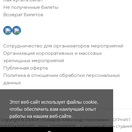
Не полученные билеты
Возврат билетов
Сотрудничество для организаторов мероприятий
Организация корпоративных и массовых
зрелищных мероприятий
Публичная оферта
Политика в отношении обработки персональных
данных
Этот веб-сайт использует файлы cookie,
чтобы обеспечить вам наилучший опыт
работы на нашем веб-сайте.
Copyright © 2026 ИП Комаров Александр Николаевич • ОГРНИП:
309333430300172 • ИНН: 330706563517
Сайт разработан
студией