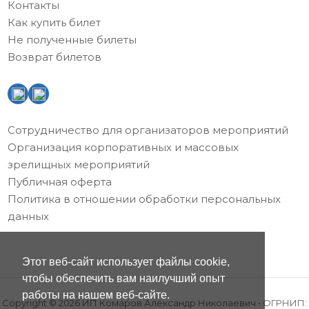
Контакты
Как купить билет
Не полученные билеты
Возврат билетов
Сотрудничество для организаторов мероприятий
Организация корпоративных и массовых
зрелищных мероприятий
Публичная оферта
Политика в отношении обработки персональных
данных
Этот веб-сайт использует файлы cookie,
чтобы обеспечить вам наилучший опыт
работы на нашем веб-сайте.
Copyright © 2026 ИП Комаров Александр Николаевич • ОГРНИП: