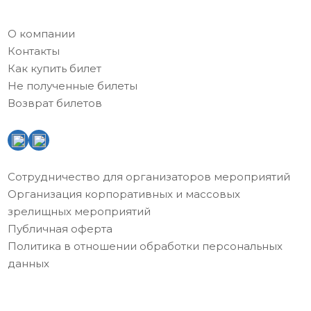
О компании
Контакты
Как купить билет
Не полученные билеты
Возврат билетов
Сотрудничество для организаторов мероприятий
Организация корпоративных и массовых
зрелищных мероприятий
Публичная оферта
Политика в отношении обработки персональных
данных