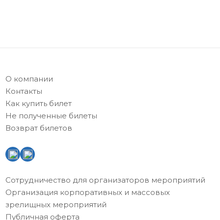
О компании
Контакты
Как купить билет
Не полученные билеты
Возврат билетов
Сотрудничество для организаторов мероприятий
Организация корпоративных и массовых
зрелищных мероприятий
Публичная оферта