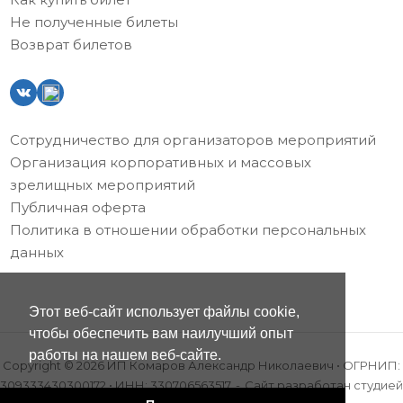
Не полученные билеты
Возврат билетов
Сотрудничество для организаторов мероприятий
Организация корпоративных и массовых
зрелищных мероприятий
Публичная оферта
Политика в отношении обработки персональных
данных
Этот веб-сайт использует файлы cookie,
чтобы обеспечить вам наилучший опыт
работы на нашем веб-сайте.
Copyright © 2026 ИП Комаров Александр Николаевич • ОГРНИП:
309333430300172 • ИНН: 330706563517
Сайт разработан
студией