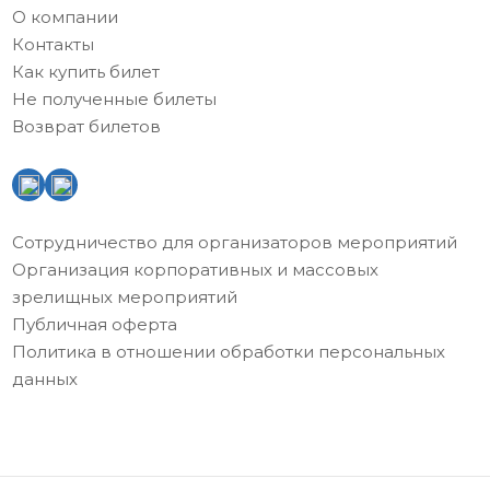
О компании
Контакты
Как купить билет
Не полученные билеты
Возврат билетов
Сотрудничество для организаторов мероприятий
Организация корпоративных и массовых
зрелищных мероприятий
Публичная оферта
Политика в отношении обработки персональных
данных