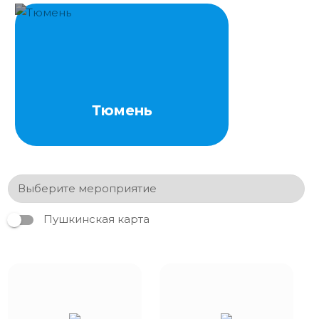
Тюмень
Пушкинская карта