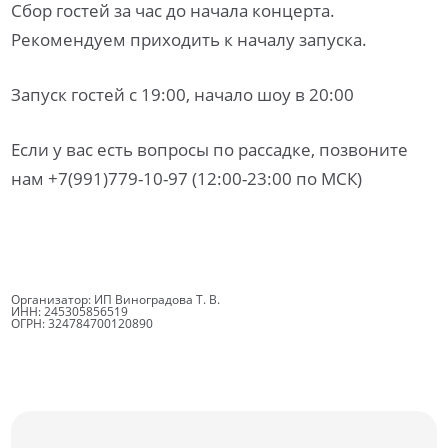
Сбор гостей за час до начала концерта.
Рекомендуем приходить к началу запуска.
Запуск гостей с 19:00, начало шоу в 20:00
Если у вас есть вопросы по рассадке, позвоните
нам +7(991)779-10-97 (12:00-23:00 по МСК)
Организатор: ИП Виноградова Т. В.
ИНН: 245305856519
ОГРН: 324784700120890