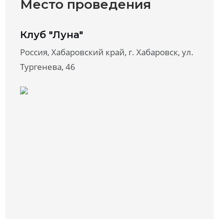
Место проведения
Клуб "Луна"
Россия, Хабаровский край, г. Хабаровск, ул.
Тургенева, 46