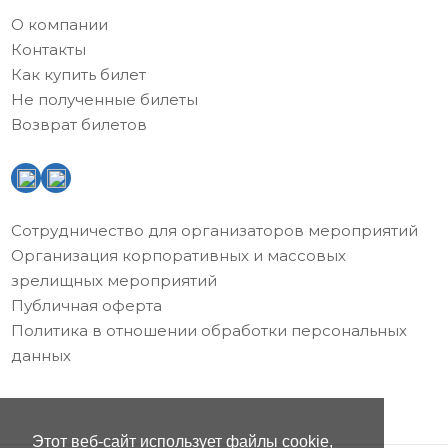
О компании
Контакты
Как купить билет
Не полученные билеты
Возврат билетов
Сотрудничество для организаторов мероприятий
Организация корпоративных и массовых
зрелищных мероприятий
Публичная оферта
Политика в отношении обработки персональных
данных
Этот веб-сайт использует файлы cookie,