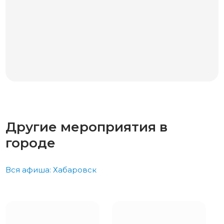
Другие мероприятия в
городе
Вся афиша: Хабаровск