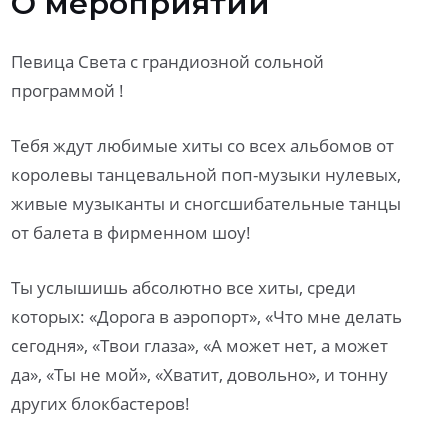
О мероприятии
Певица Света с грандиозной сольной
программой !
Тебя ждут любимые хиты со всех альбомов от
королевы танцевальной поп-музыки нулевых,
живые музыканты и сногсшибательные танцы
от балета в фирменном шоу!
Ты услышишь абсолютно все хиты, среди
которых: «Дорога в аэропорт», «Что мне делать
сегодня», «Твои глаза», «А может нет, а может
да», «Ты не мой», «Хватит, довольно», и тонну
других блокбастеров!