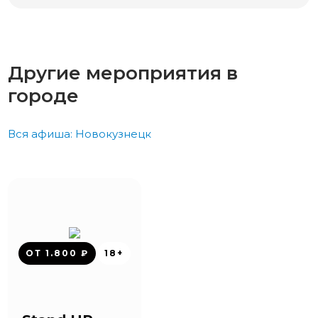
Другие мероприятия в
городе
Вся афиша: Новокузнецк
ОТ 1.800 ₽
18+