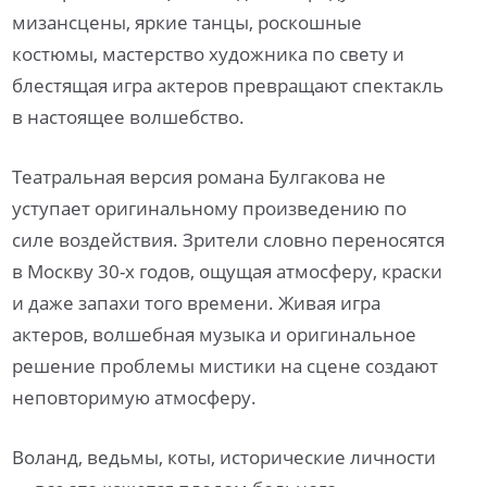
мизансцены, яркие танцы, роскошные
костюмы, мастерство художника по свету и
блестящая игра актеров превращают спектакль
в настоящее волшебство.
Театральная версия романа Булгакова не
уступает оригинальному произведению по
силе воздействия. Зрители словно переносятся
в Москву 30-х годов, ощущая атмосферу, краски
и даже запахи того времени. Живая игра
актеров, волшебная музыка и оригинальное
решение проблемы мистики на сцене создают
неповторимую атмосферу.
Воланд, ведьмы, коты, исторические личности