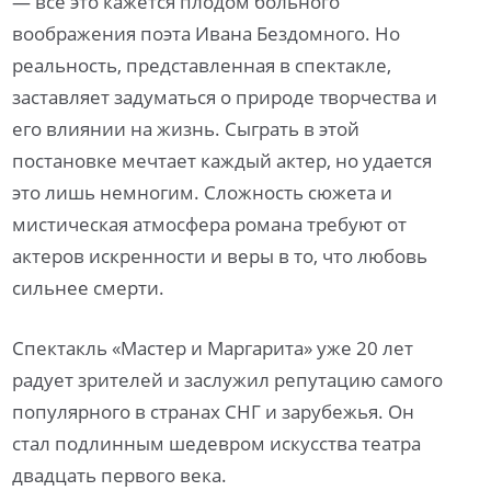
— все это кажется плодом больного
воображения поэта Ивана Бездомного. Но
реальность, представленная в спектакле,
заставляет задуматься о природе творчества и
его влиянии на жизнь. Сыграть в этой
постановке мечтает каждый актер, но удается
это лишь немногим. Сложность сюжета и
мистическая атмосфера романа требуют от
актеров искренности и веры в то, что любовь
сильнее смерти.
Спектакль «Мастер и Маргарита» уже 20 лет
радует зрителей и заслужил репутацию самого
популярного в странах СНГ и зарубежья. Он
стал подлинным шедевром искусства театра
двадцать первого века.