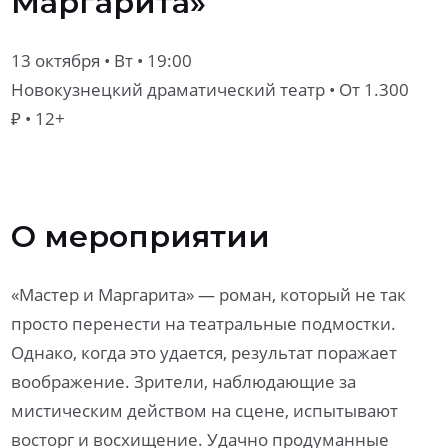
Маргарита»
13 октября • Вт • 19:00
Новокузнецкий драматический театр
• От 1.300
₽ • 12+
О мероприятии
«Мастер и Маргарита» — роман, который не так
просто перенести на театральные подмостки.
Однако, когда это удается, результат поражает
воображение. Зрители, наблюдающие за
мистическим действом на сцене, испытывают
восторг и восхищение. Удачно продуманные