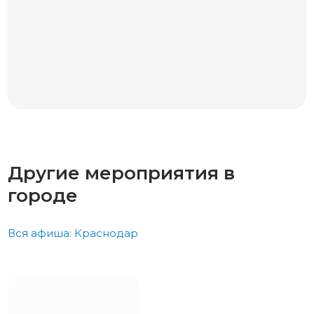
Другие мероприятия в
городе
Вся афиша: Краснодар