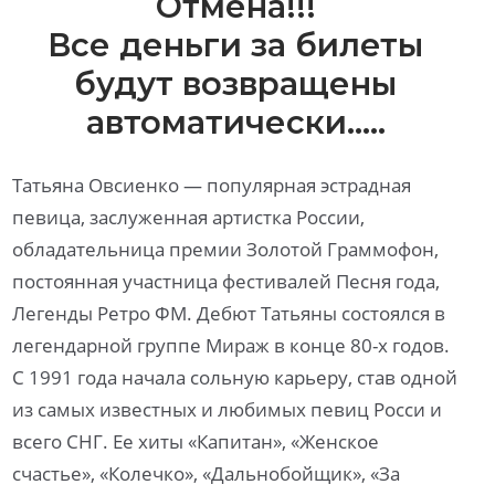
Отмена!!!
Все деньги за билеты
будут возвращены
автоматически…..
Татьяна Овсиенко — популярная эстрадная
певица, заслуженная артистка России,
обладательница премии Золотой Граммофон,
постоянная участница фестивалей Песня года,
Легенды Ретро ФМ. Дебют Татьяны состоялся в
легендарной группе Мираж в конце 80-х годов.
С 1991 года начала сольную карьеру, став одной
из самых известных и любимых певиц Росси и
всего СНГ. Ее хиты «Капитан», «Женское
счастье», «Колечко», «Дальнобойщик», «За