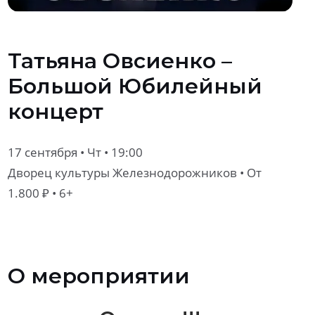
Татьяна Овсиенко –
Большой Юбилейный
концерт
17 сентября • Чт • 19:00
Дворец культуры Железнодорожников
• От
1.800 ₽ • 6+
О мероприятии