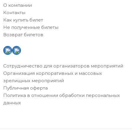
О компании
Контакты
Как купить билет
Не полученные билеты
Возврат билетов
Сотрудничество для организаторов мероприятий
Организация корпоративных и массовых
зрелищных мероприятий
Публичная оферта
Политика в отношении обработки персональных
данных