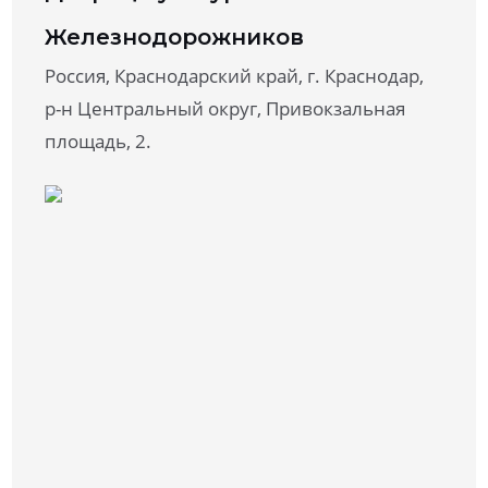
Железнодорожников
Россия, Краснодарский край, г. Краснодар,
р-н Центральный округ, Привокзальная
площадь, 2.