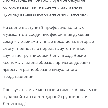
Это настоящее контролируемое безумие,
которое зажигает на сцене и заставляет
публику взрываться от энергии и веселья!
На сцене выступят 9 профессиональных
музыкантов, среди них фееричная духовая
секция и харизматичные вокалисты, которые
смогут полностью передать аутентичное
звучание группировки Ленинград. Яркие
костюмы и смена образов артистов добавят
яркости и разнообразие визуального
представления.
Прозвучат самые мощные и самые обожаемые
публикой хиты легендарной группировки
Ленинград!