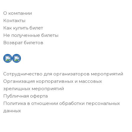
О компании
Контакты
Как купить билет
Не полученные билеты
Возврат билетов
Сотрудничество для организаторов мероприятий
Организация корпоративных и массовых
зрелищных мероприятий
Публичная оферта
Политика в отношении обработки персональных
данных