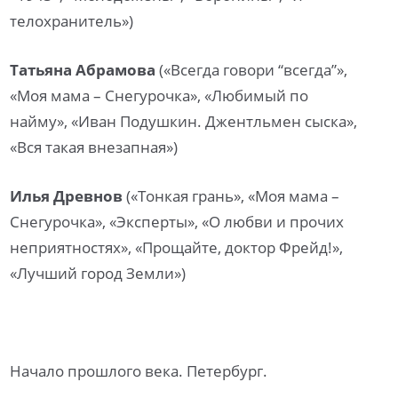
телохранитель»)
Татьяна Абрамова
(«Всегда говори “всегда”»,
«Моя мама – Снегурочка», «Любимый по
найму», «Иван Подушкин. Джентльмен сыска»,
«Вся такая внезапная»)
Илья Древнов
(«Тонкая грань», «Моя мама –
Снегурочка», «Эксперты», «О любви и прочих
неприятностях», «Прощайте, доктор Фрейд!»,
«Лучший город Земли»)
Начало прошлого века. Петербург.