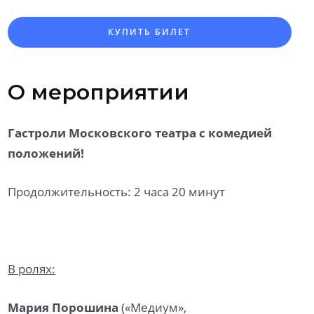
КУПИТЬ БИЛЕТ
О мероприятии
Гастроли Московского театра
с комедией
положений!
Продолжительность: 2 часа 20 минут
В ролях:
Мария Порошина
(«Медиум»,