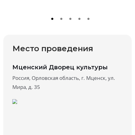
Место проведения
Мценский Дворец культуры
Россия, Орловская область, г. Мценск, ул.
Мира, д. 35