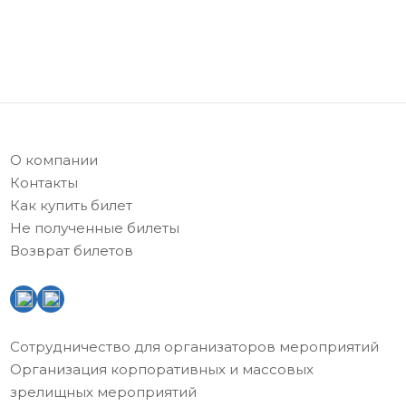
О компании
Контакты
Как купить билет
Не полученные билеты
Возврат билетов
Сотрудничество для организаторов мероприятий
Организация корпоративных и массовых
зрелищных мероприятий