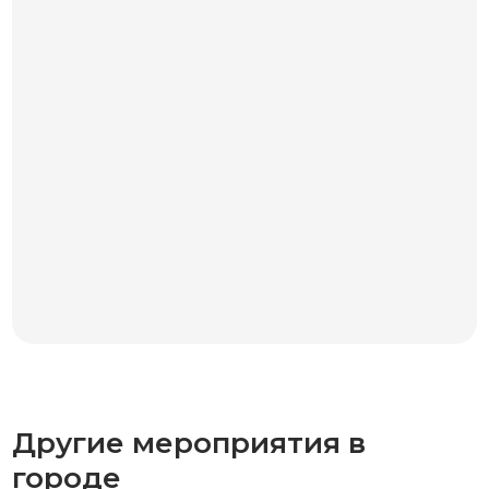
Другие мероприятия в
городе