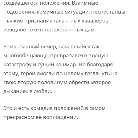
создавшегося положения. Взаимные
подозрения, комичные ситуации, песни, танцы,
пылкие признания галантных кавалеров,
изящное кокетство элегантных дам.
Романтичный вечер, начавшийся так
многообещающе, превратился в полную
катастрофу и сущий кошмар. Но благодаря
этому, герои смогли по-новому взглянуть на
свою вторую половину и обрести «второе
дыхание» в любви.
Это и есть комедия положений в самом
прекрасном её воплощении.