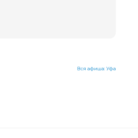
Вся афиша: Уфа