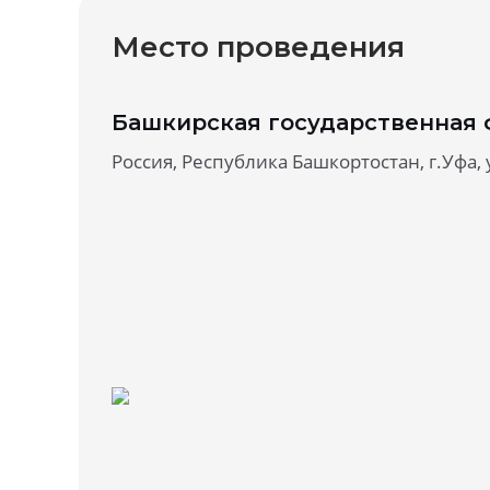
Место проведения
Башкирская государственная 
Россия, Республика Башкортостан, г.Уфа, у