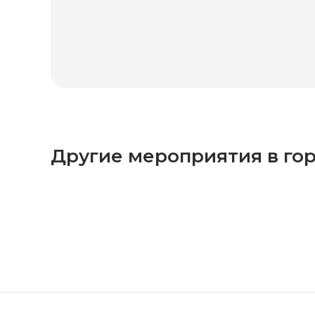
Другие мероприятия в го