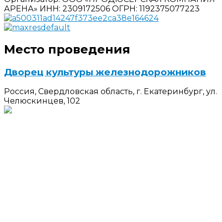
АРЕНА»
ИНН: 2309172506
ОГРН: 1192375077223
Место проведения
Дворец культуры железнодорожников
Россия, Свердловская область, г. Екатеринбург, ул.
Челюскинцев, 102