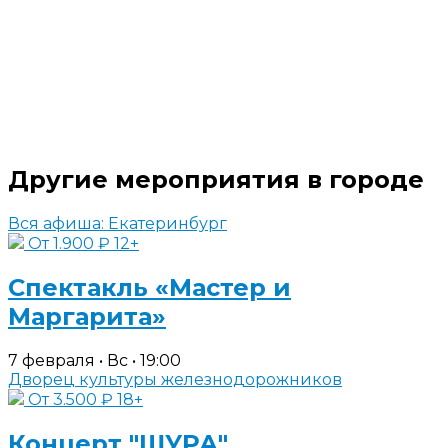
Другие мероприятия в городе
Вся афиша: Екатеринбург
От 1.900 ₽
12+
Спектакль «Мастер и
Маргарита»
7 февраля • Вс • 19:00
Дворец культуры железнодорожников
От 3.500 ₽
18+
Концерт "ШУРА"