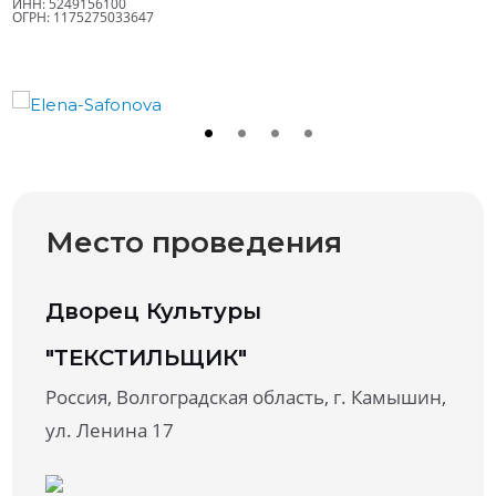
ИНН: 5249156100
ОГРН: 1175275033647
Место проведения
Дворец Культуры
"ТЕКСТИЛЬЩИК"
Россия, Волгоградская область, г. Камышин,
ул. Ленина 17