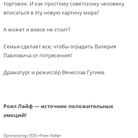
торговли. И как простому советскому человеку
вписаться в эту новую картину мира?
А может и вовсе не стоит?
Семья сделает все, чтобы оградить Валерия
Павловича от потрясения!!
Драматург и режиссёр Вячеслав Гугиев.
Роял Лайф — источник положительных
эмоций!
Организатор: ООО «Роял Лайф»