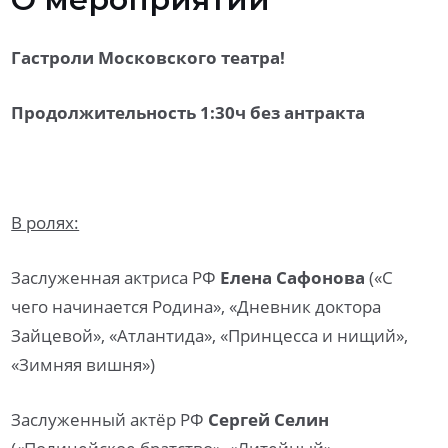
Гастроли Московского театра!
Продолжительность 1:30ч без антракта
В ролях:
Заслуженная актриса РФ
Елена Сафонова
(«С
чего начинается Родина», «Дневник доктора
Зайцевой», «Атлантида», «Принцесса и нищий»,
«Зимняя вишня»)
Заслуженный актёр РФ
Сергей Селин