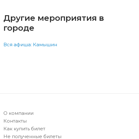
Другие мероприятия в
городе
Вся афиша: Камышин
О компании
Контакты
Как купить билет
Не полученные билеты