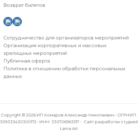
Возврат билетов
Сотрудничество для организаторов мероприятий
Организация корпоративных и массовых
зрелищных мероприятий
Публичная оферта
Политика в отношении обработки персональных
данных
Copyright © 2026 ИП Комаров Александр Николаевич • ОГРНИП:
309333430300172 • ИНН: 330706563517
Сайт разработан
студией
Lama Art
КУПИТЬ БИЛЕТ