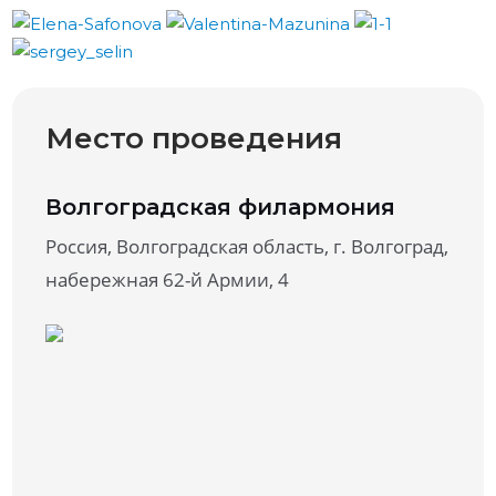
Место проведения
Волгоградская филармония
Россия, Волгоградская область, г. Волгоград,
набережная 62-й Армии, 4