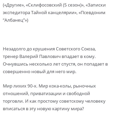
(«Другие», «Склифосовский (5 сезон)», «Записки
экспедитора Тайной канцелярии», «Псевдоним
“Албанец”»)
Незадолго до крушения Советского Союза,
тренер Валерий Павлович впадает в кому.
Очнувшись несколько лет спустя, он попадает в
совершенно новый для него мир.
Мир лихих 90-х. Мир кока-колы, рыночных
отношений, приватизации и свободной
торговли. И как простому советскому человеку
вписаться в эту новую картину мира?