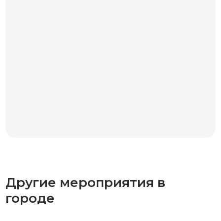
Другие мероприятия в
городе