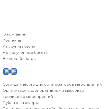
О компании
Контакты
Как купить билет
Не полученные билеты
Возврат билетов
Сотрудничество для организаторов мероприятий
Организация корпоративных и массовых
зрелищных мероприятий
Публичная оферта
Политика в отношении обработки персональных