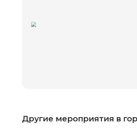
Другие мероприятия в го