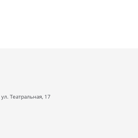
 ул. Театральная, 17