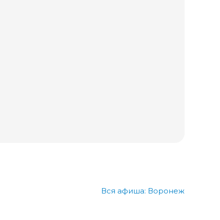
Вся афиша: Воронеж