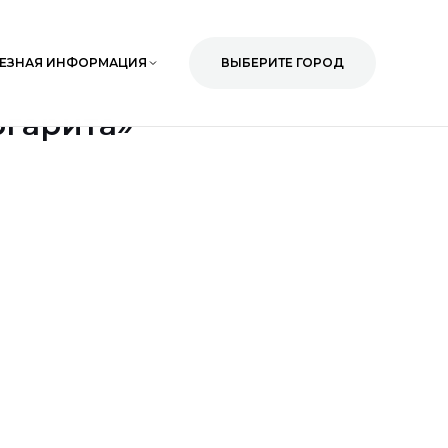
ЕЗНАЯ ИНФОРМАЦИЯ
ВЫБЕРИТЕ ГОРОД
ргарита»