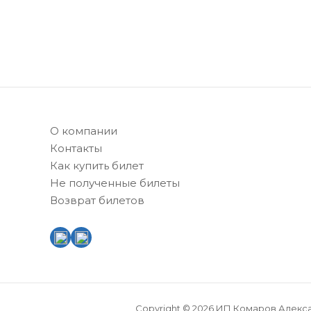
О компании
Контакты
Как купить билет
Не полученные билеты
Возврат билетов
Copyright © 2026 ИП Комаров Алекс