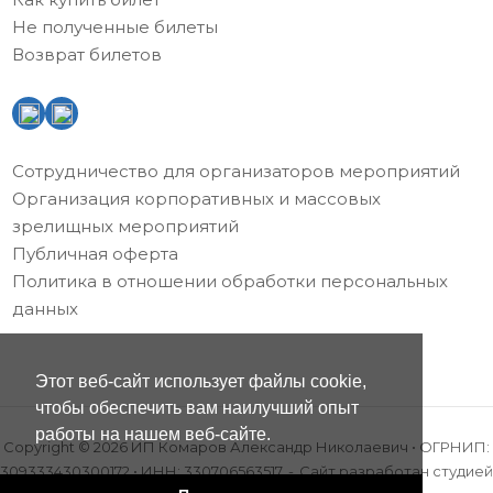
Не полученные билеты
Возврат билетов
Сотрудничество для организаторов мероприятий
Организация корпоративных и массовых
зрелищных мероприятий
Публичная оферта
Политика в отношении обработки персональных
данных
Этот веб-сайт использует файлы cookie,
чтобы обеспечить вам наилучший опыт
работы на нашем веб-сайте.
Copyright © 2026 ИП Комаров Александр Николаевич • ОГРНИП:
309333430300172 • ИНН: 330706563517
Сайт разработан
студией