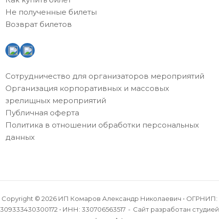
Не полученные билеты
Возврат билетов
Сотрудничество для организаторов мероприятий
Организация корпоративных и массовых
зрелищных мероприятий
Публичная оферта
Политика в отношении обработки персональных
данных
Copyright © 2026 ИП Комаров Александр Николаевич • ОГРНИП:
309333430300172 • ИНН: 330706563517
Сайт разработан
студией